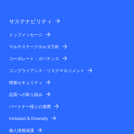
サステナビリティ
トップメッセージ
マルチステークホルダ方針
コーポレート・ガバナンス
コンプライアンス・リスクマネジメント
情報セキュリティ
品質への取り組み
パートナー様との連携
Inclusion & Diversity
個人情報保護