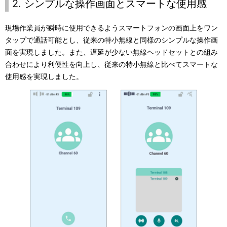
2. シンプルな操作画面とスマートな使用感
現場作業員が瞬時に使用できるようスマートフォンの画面上をワン
タップで通話可能とし、従来の特小無線と同様のシンプルな操作画
面を実現しました。また、遅延が少ない無線ヘッドセットとの組み
合わせにより利便性を向上し、従来の特小無線と比べてスマートな
使用感を実現しました。