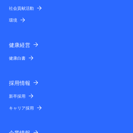
社会貢献活動
環境
健康経営
健康白書
採用情報
新卒採用
キャリア採用
企業情報