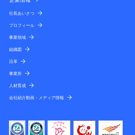
社長あいさつ
プロフィール
事業領域
組織図
沿革
事業所
人材育成
会社紹介動画・メディア情報