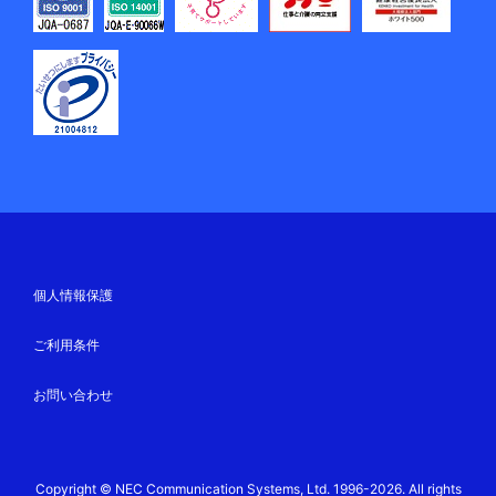
個人情報保護
ご利用条件
お問い合わせ
Copyright © NEC Communication Systems, Ltd. 1996-2026. All rights