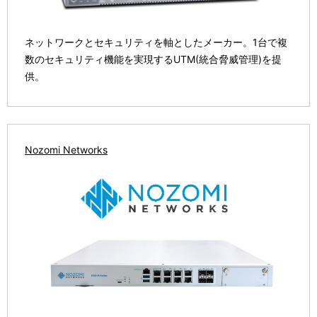
ネットワークとセキュリティを軸としたメーカー。1台で複
数のセキュリティ機能を実現するUTM(統合脅威管理)を提
供。
Nozomi Networks