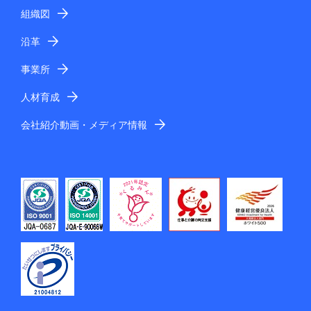
組織図
沿革
事業所
人材育成
会社紹介動画・メディア情報