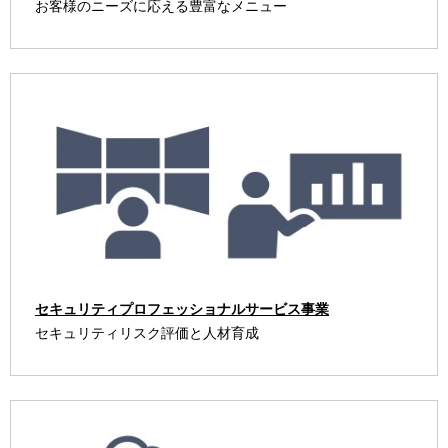
お客様のニーズに応える豊富なメニュー
セキュリティプロフェッショナルサービス事業
セキュリティリスク評価と人材育成