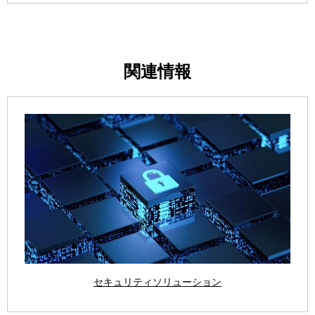
関連情報
セキュリティソリューション